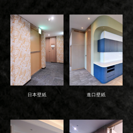
日本壁紙
進口壁紙