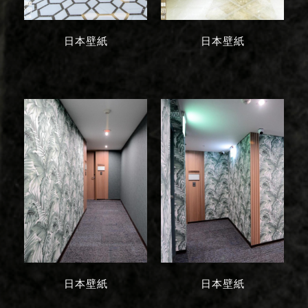
日本壁紙
日本壁紙
日本壁紙
日本壁紙