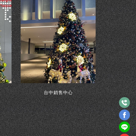
台中銷售中心