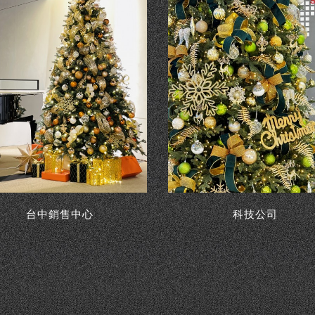
台中銷售中心
科技公司