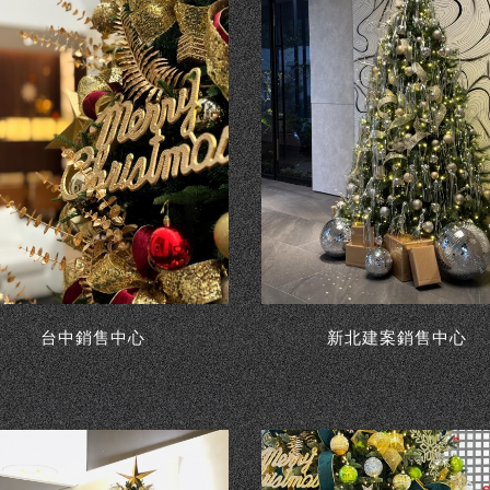
台中銷售中心
新北建案銷售中心