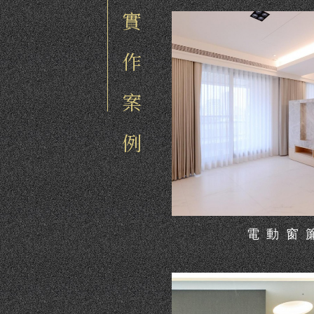
實作案例
電動窗