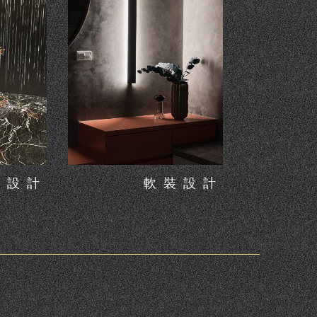
藝設計
軟裝設計