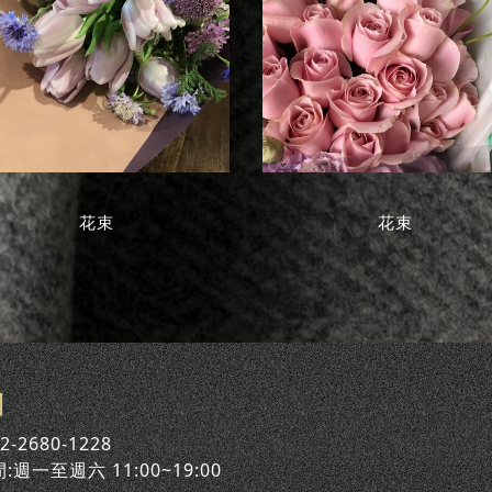
花束
花束
們
2-2680-1228
週一至週六 11:00~19:00