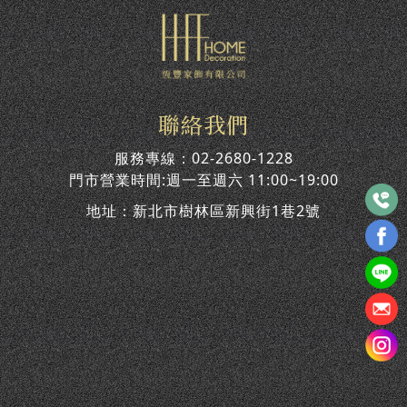
聯絡我們
服務專線：
02-2680-1228
門市營業時間:週一至週六 11:00~19:00
地址：
新北市樹林區新興街1巷2號