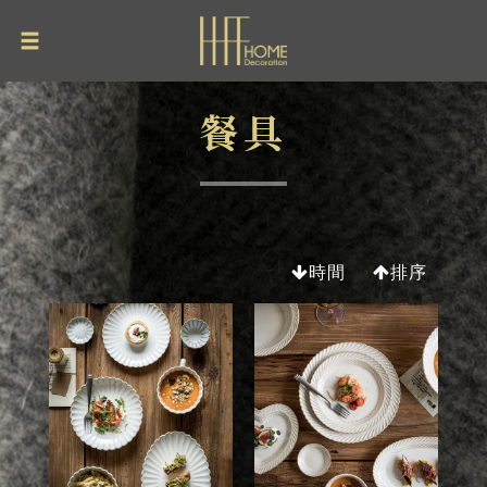
餐具
時間
排序