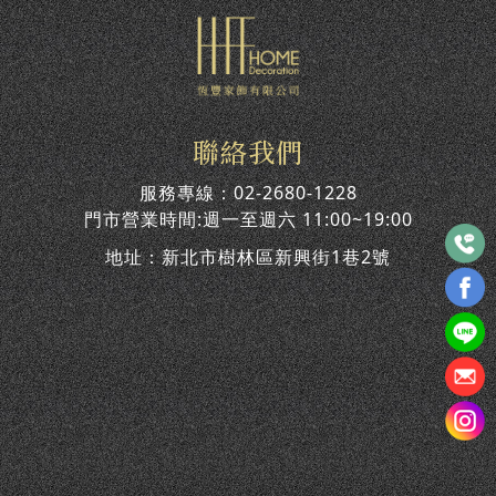
聯絡我們
服務專線：
02-2680-1228
門市營業時間:週一至週六 11:00~19:00
地址：
新北市樹林區新興街1巷2號