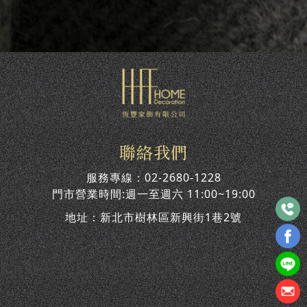
聯絡我們
服務專線：
02-2680-1228
門市營業時間:週一至週六 11:00~19:00
地址：
新北市樹林區新興街1巷2號